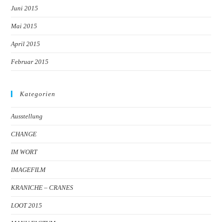
Juni 2015
Mai 2015
April 2015
Februar 2015
Kategorien
Ausstellung
CHANGE
IM WORT
IMAGEFILM
KRANICHE – CRANES
LOOT 2015