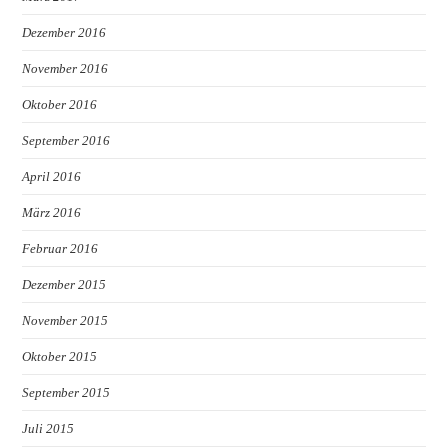
Dezember 2016
November 2016
Oktober 2016
September 2016
April 2016
März 2016
Februar 2016
Dezember 2015
November 2015
Oktober 2015
September 2015
Juli 2015