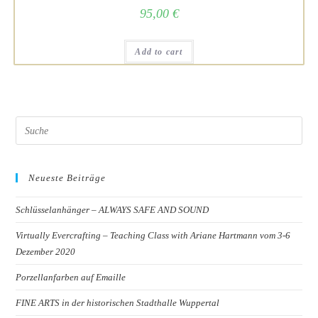
95,00
€
Add to cart
Neueste Beiträge
Schlüsselanhänger – ALWAYS SAFE AND SOUND
Virtually Evercrafting – Teaching Class with Ariane Hartmann vom 3-6
Dezember 2020
Porzellanfarben auf Emaille
FINE ARTS in der historischen Stadthalle Wuppertal