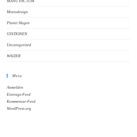
MANU FACTUM
Mottodesign
Planet Hagen
STATIONEN
Uncategorized
WAlZER
Meta
Anmelden
Eintrags-Feed
Kommentar-Feed
WordPress.org