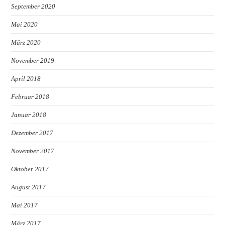
September 2020
Mai 2020
März 2020
November 2019
April 2018
Februar 2018
Januar 2018
Dezember 2017
November 2017
Oktober 2017
August 2017
Mai 2017
März 2017