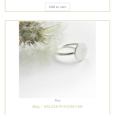
Add to cart
Ring
Ring – WALZER PUSTEBLUME