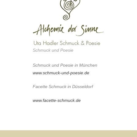
Schmuck und Poesie
Schmuck und Poesie in München
www.schmuck-und-poesie.de
Facette Schmuck in Düsseldorf
www.facette-schmuck.de