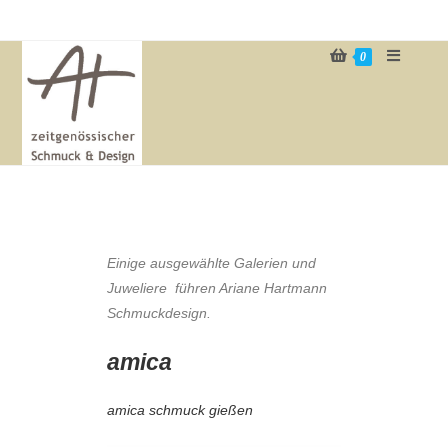
0
Einige ausgewählte Galerien und
Juweliere führen Ariane Hartmann
Schmuckdesign.
amica
amica schmuck gießen