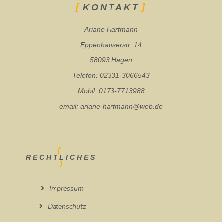
KONTAKT
Ariane Hartmann
Eppenhauserstr. 14
58093 Hagen
Telefon: 02331-3066543
Mobil: 0173-7713988
email: ariane-hartmann@web.de
RECHTLICHES
Impressum
Datenschutz