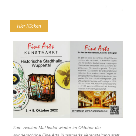
Hier Klicken
Zum zweiten Mal findet wieder im Oktober die
wunderschöne Fine Arts Kunstmarkt Veranstaltung statt