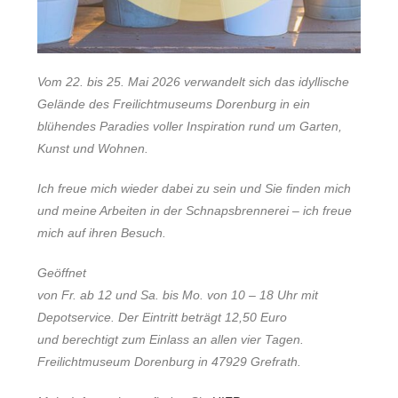
Vom 22. bis 25. Mai 2026 verwandelt sich das idyllische
Gelände des Freilichtmuseums Dorenburg in ein
blühendes Paradies voller Inspiration rund um Garten,
Kunst und Wohnen.
Ich freue mich wieder dabei zu sein und Sie finden mich
und meine Arbeiten in der Schnapsbrennerei – ich freue
mich auf ihren Besuch.
Geöffnet
von Fr. ab 12 und Sa. bis Mo. von 10 – 18 Uhr mit
Depotservice. Der Eintritt beträgt 12,50 Euro
und berechtigt zum Einlass an allen vier Tagen.
Freilichtmuseum Dorenburg in 47929 Grefrath.