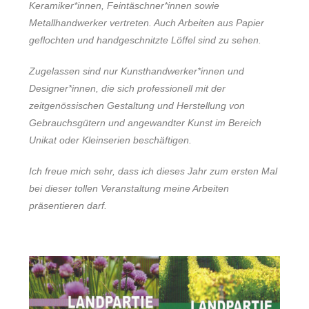
Keramiker*innen, Feintäschner*innen sowie
Metallhandwerker vertreten. Auch Arbeiten aus Papier
geflochten und handgeschnitzte Löffel sind zu sehen.
Zugelassen sind nur Kunsthandwerker*innen und
Designer*innen, die sich professionell mit der
zeitgenössischen Gestaltung und Herstellung von
Gebrauchsgütern und angewandter Kunst im Bereich
Unikat oder Kleinserien beschäftigen.
Ich freue mich sehr, dass ich dieses Jahr zum ersten Mal
bei dieser tollen Veranstaltung meine Arbeiten
präsentieren darf.