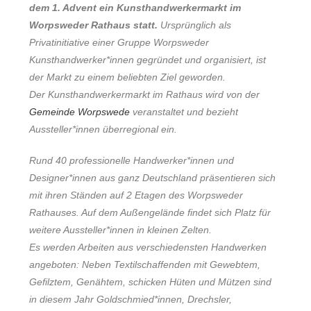
dem 1. Advent ein Kunsthandwerkermarkt im
Worpsweder Rathaus statt.
Ursprünglich als
Privatinitiative einer Gruppe Worpsweder
Kunsthandwerker*innen gegründet und organisiert, ist
der Markt zu einem beliebten Ziel geworden.
Der Kunsthandwerkermarkt im Rathaus wird von der
Gemeinde Worpswede
veranstaltet und bezieht
Aussteller*innen überregional ein.
Rund 40 professionelle Handwerker*innen und
Designer*innen aus ganz Deutschland präsentieren sich
mit ihren Ständen auf 2 Etagen des Worpsweder
Rathauses. Auf dem Außengelände findet sich Platz für
weitere Aussteller*innen in kleinen Zelten.
Es werden Arbeiten aus verschiedensten Handwerken
angeboten: Neben Textilschaffenden mit Gewebtem,
Gefilztem, Genähtem, schicken Hüten und Mützen sind
in diesem Jahr Goldschmied*innen, Drechsler,