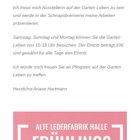
Ich freue mich Ausstellerin auf der Garten Leben zu sein
und werde in der Schnapsbrennerei meine Arbeiten
präsentieren.
Samstag, Sonntag und Montag können Sie die Garten
Leben von 10-18 Uhr besuchen. Der Eintritt beträgt 10€
und gewährt für alle Tage den Eintritt.
Ich würde mich freuen Sie an Pfingsten auf der Garten
Leben zu treffen.
Herzlichst Ariane Hartmann