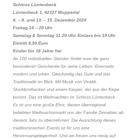
Schloss Lüntenbeck
Lüntenbeck 1, 42327 Wuppertal
6. – 8. und 13. – 15. Dezember 2024
Freitag 14 – 20 Uhr
Samstag & Sonntag 11-20 Uhr. Einlass bis 19 Uhr
Eintritt 8,50 Euro
Kinder bis 16 Jahre frei
An 100 individuellen Ständen findet man die ganz
besonderen Geschenke für seine Lieben. Einerseits
modern und urban. Gleichzeitig das Gute und das
Traditionelle im Blick. Mit Musik von Vivaldi,
Stockbrotbacken und einem Kasper, der aus der Kiepe
kommt. Das ist Weihnachten im Schloss Lüntenbeck.
Es ist uns eine große Ehre, diesen überregional
beliebten Weihnachtsmarkt von der Familie Dinnebier ab
diesem Jahr zu übernehmen. Die Ausrichtung dieses
traditionsreichen Events ist für uns eine
Herzensangelegenheit. Und wir freuen uns riesig auf