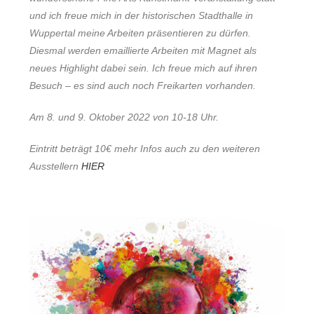
und ich freue mich in der historischen Stadthalle in
Wuppertal meine Arbeiten präsentieren zu dürfen.
Diesmal werden emaillierte Arbeiten mit Magnet als
neues Highlight dabei sein. Ich freue mich auf ihren
Besuch – es sind auch noch Freikarten vorhanden.
Am 8. und 9. Oktober 2022 von 10-18 Uhr.
Eintritt beträgt 10€ mehr Infos auch zu den weiteren
Ausstellern
HIER