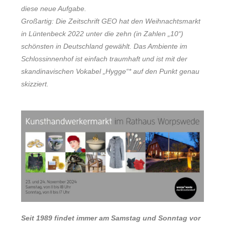
diese neue Aufgabe.
Großartig: Die Zeitschrift GEO hat den Weihnachtsmarkt
in Lüntenbeck 2022 unter die zehn (in Zahlen „10“)
schönsten in Deutschland gewählt. Das Ambiente im
Schlossinnenhof ist einfach traumhaft und ist mit der
skandinavischen Vokabel „Hygge“* auf den Punkt genau
skizziert.
Seit 1989 findet immer am Samstag und Sonntag vor