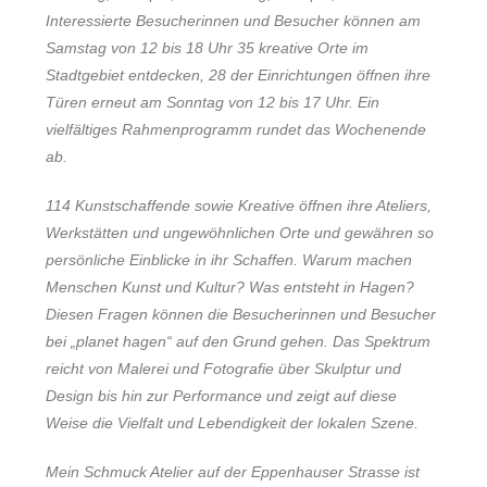
Interessierte Besucherinnen und Besucher können am
Samstag von 12 bis 18 Uhr 35 kreative Orte im
Stadtgebiet entdecken, 28 der Einrichtungen öffnen ihre
Türen erneut am Sonntag von 12 bis 17 Uhr. Ein
vielfältiges Rahmenprogramm rundet das Wochenende
ab.
114 Kunstschaffende sowie Kreative öffnen ihre Ateliers,
Werkstätten und ungewöhnlichen Orte und gewähren so
persönliche Einblicke in ihr Schaffen. Warum machen
Menschen Kunst und Kultur? Was entsteht in Hagen?
Diesen Fragen können die Besucherinnen und Besucher
bei „planet hagen“ auf den Grund gehen. Das Spektrum
reicht von Malerei und Fotografie über Skulptur und
Design bis hin zur Performance und zeigt auf diese
Weise die Vielfalt und Lebendigkeit der lokalen Szene.
Mein Schmuck Atelier auf der Eppenhauser Strasse ist