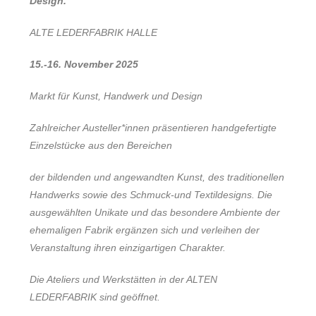
Design.
ALTE LEDERFABRIK HALLE
15.-16. November 2025
Markt für Kunst, Handwerk und Design
Zahlreicher Austeller*innen präsentieren handgefertigte
Einzelstücke aus den Bereichen
der bildenden und angewandten Kunst, des traditionellen
Handwerks sowie des Schmuck-und Textildesigns. Die
ausgewählten Unikate und das besondere Ambiente der
ehemaligen Fabrik ergänzen sich und verleihen der
Veranstaltung ihren einzigartigen Charakter.
Die Ateliers und Werkstätten in der ALTEN
LEDERFABRIK sind geöffnet.