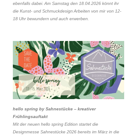
ebenfalls dabei. Am Samstag den 18.04.2026 könnt ihr
die Kunst- und Schmuckdesign Arbeiten von mir von 12-
18 Uhr bewundern und auch erwerben.
hello spring by Sahnestücke – kreativer
Frühlingsauftakt
Mit der neuen
hello spring Edition
startet die
Designmesse Sahnestücke 2026 bereits im März in die