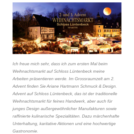
Ich freue mich sehr, dass ich zum ersten Mal beim
Weihnachtsmarkt auf Schloss Lüntenbeck meine
Arbeiten präsentieren werde. Im Grossraumzelt am 2.
Advent finden Sie Ariane Hartmann Schmuck & Design.
Advent auf Schloss Lüntenbeck, das ist der traditionelle
Weihnachtsmarkt für feines Handwerk, aber auch für
junges Design außergewöhnlicher Manufakturen sowie
raffinierte kulinarische Spezialitäten. Dazu märchenhafte
Unterhaltung, karitative Aktionen und eine hochwertige
Gastronomie.