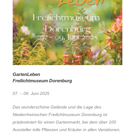
GartenLeben
Freilichtmuseum Dorenburg
07. – 09. Juni 2025
Das wunderschöne Gelände und die Lage des
Niederrheinischen Freilichtmuseum Dorenburg ist
prädestiniert für einen Gartenmarkt, bei dem über 100
Aussteller tolle Pflanzen und Kräuter in allen Variationen,