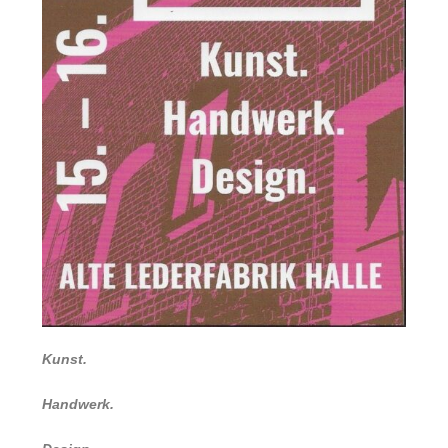
Kunst.
Handwerk.