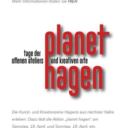
Mehr Informationen finden Sie
HIER
Die Kunst- und Kreativszene Hagens aus nächster Nähe
erleben: Dazu lädt die Aktion „planet hagen“ am
Samstag, 18. April, und Sonntag, 19. April, ein.