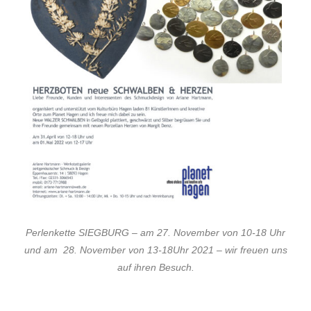
Perlenkette SIEGBURG – am 27. November von 10-18 Uhr
und am 28. November von 13-18Uhr 2021 – wir freuen uns
auf ihren Besuch.