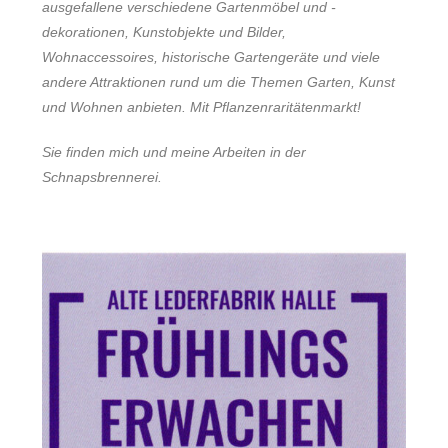
ausgefallene verschiedene Gartenmöbel und -
dekorationen, Kunstobjekte und Bilder,
Wohnaccessoires, historische Gartengeräte und viele
andere Attraktionen rund um die Themen Garten, Kunst
und Wohnen anbieten. Mit Pflanzenraritätenmarkt!
Sie finden mich und meine Arbeiten in der
Schnapsbrennerei.