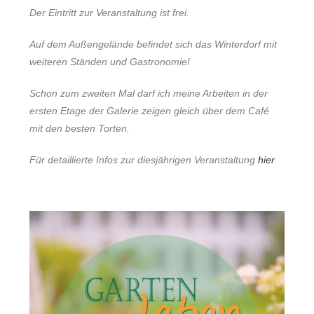
Der Eintritt zur Veranstaltung ist frei.
Auf dem Außengelände befindet sich das Winterdorf mit
weiteren Ständen und Gastronomie!
Schon zum zweiten Mal darf ich meine Arbeiten in der
ersten Etage der Galerie zeigen gleich über dem Café
mit den besten Torten.
Für detaillierte Infos zur diesjährigen Veranstaltung
hier