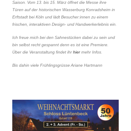
Saison. Vom 13. bis 15. März öffnet die Messe ihre
Türen auf der historischen
Wasserburg Konradsheim
in
Erftstadt bei Köln und lädt Besucher:innen zu einem
frischen, interaktiven Design- und Handwerkerlebnis ein.
Ich freue mich bei den Sahnestücken dabei zu sein und
bin selbst recht gespannt denn es ist eine Premiere.
Über die Veranstaltung findet ihr
hier
mehr Infos.
Bis dahin viele Frühlingsgrüsse Ariane Hartmann