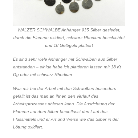
WALZER SCHWALBE Anhänger 935 Silber gesiedet,
durch die Flamme oxidiert, schwarz Rhodium beschichtet
und 18 Gelbgold plattiert
Es sind sehr viele Anhänger mit Schwalben aus Silber
entstanden – einige habe ich plattieren lassen mit 18 Kt
Gg oder mit schwarz Rhodium.
Was mir bei der Arbeit mit den Schwalben besonders
gefällt ist das man an ihnen den Verlauf des
Arbeitsprozesses ablesen kann. Die Ausrichtung der
Flamme auf dem Silber beeinflusst den Lauf des
Flussmittels und er Art und Weise wie das Silber in der
Lötung oxidiert.