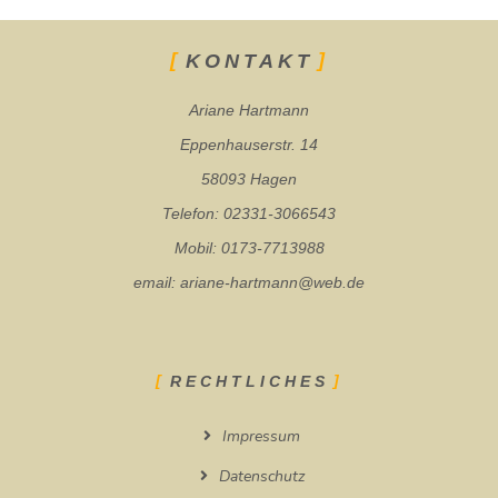
KONTAKT
Ariane Hartmann
Eppenhauserstr. 14
58093 Hagen
Telefon: 02331-3066543
Mobil: 0173-7713988
email: ariane-hartmann@web.de
RECHTLICHES
Impressum
Datenschutz