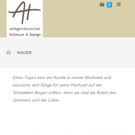
0
>
WALZER
Eines Tages kam ein Kunde in meine Werkstatt und
wünschte sich Ringe für seine Hochzeit auf der
Schwalben fliegen sollten, denn sie sind die Boten des
Sommers und der Liebe.