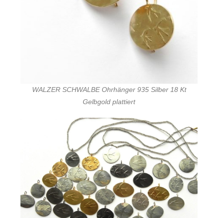
WALZER SCHWALBE Ohrhänger 935 Silber 18 Kt
Gelbgold plattiert