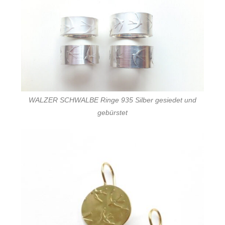
WALZER SCHWALBE Ringe 935 Silber gesiedet und
gebürstet