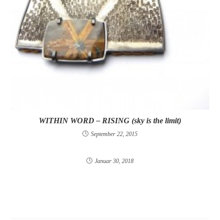
WITHIN WORD – RISING (sky is the limit)
September 22, 2015
Januar 30, 2018