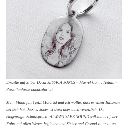
Emaille auf Silber Decal JESSICA JONES – Marvel Comic Heldin –
Porzellanfarbe handcoloriert
Mein Mann fährt jetzt Motorad und ich wollte, dass er einen Talisman
bei sich hat. Jessica Jones ist stark aber auch verletzlich. Der
eingeprägte Schutzspruch: ALWAYS SAFE SOUND soll ihn bei jeder
Fahrt auf allen Wegen begleiten und Sicher und Gesund zu uns – zu