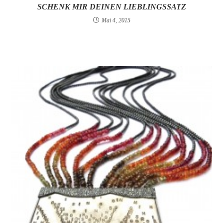
SCHENK MIR DEINEN LIEBLINGSSATZ
Mai 4, 2015