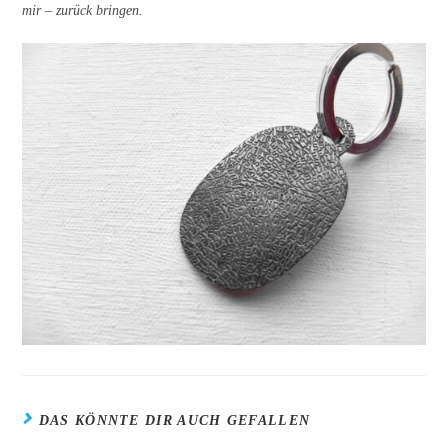
mir – zurück bringen.
DAS KÖNNTE DIR AUCH GEFALLEN