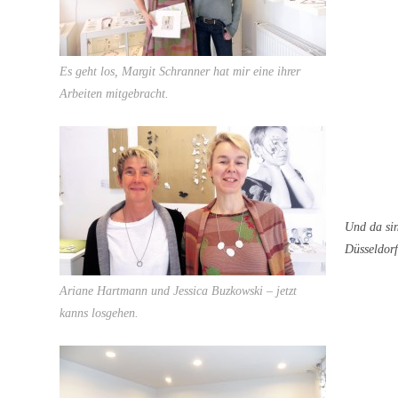
Es geht los, Margit Schranner hat mir eine ihrer
Arbeiten mitgebracht.
Und da sin
Düsseldorf
Ariane Hartmann und Jessica Buzkowski – jetzt
kanns losgehen.