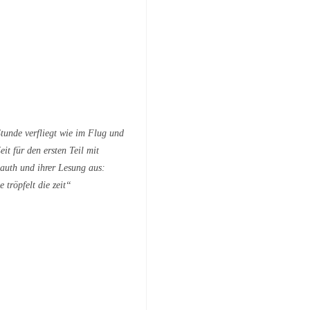
Stunde verfliegt wie im Flug und
eit für den ersten Teil mit
auth und ihrer Lesung aus:
e tröpfelt die zeit“