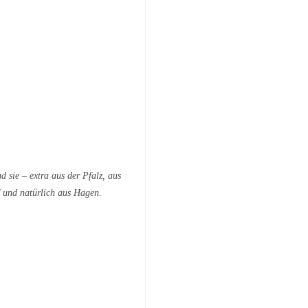
d sie – extra aus der Pfalz, aus
 und natürlich aus Hagen.