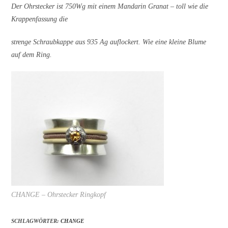
Der Ohrstecker ist 750Wg mit einem Mandarin Granat – toll wie die
Krappenfassung die
strenge Schraubkappe aus 935 Ag auflockert. Wie eine kleine Blume
auf dem Ring.
CHANGE – Ohrstecker Ringkopf
SCHLAGWÖRTER:
CHANGE