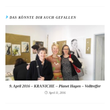
DAS KÖNNTE DIR AUCH GEFALLEN
9. April 2016 – KRANICHE – Planet Hagen – Volltreffer
April 11, 2016