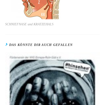
SCHNIEFNASE und KRATZEHALS
DAS KÖNNTE DIR AUCH GEFALLEN