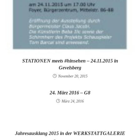
STATIONEN meets #hinsehen – 24.11.2015 in
Gevelsberg
November 20, 2015
24. März 2016 – G8
März 24, 2016
Jahresausklang 2015 in der WERKSTATTGALERIE