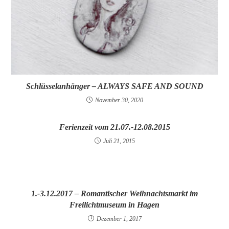
Schlüsselanhänger – ALWAYS SAFE AND SOUND
November 30, 2020
Ferienzeit vom 21.07.-12.08.2015
Juli 21, 2015
1.-3.12.2017 – Romantischer Weihnachtsmarkt im
Freilichtmuseum in Hagen
Dezember 1, 2017