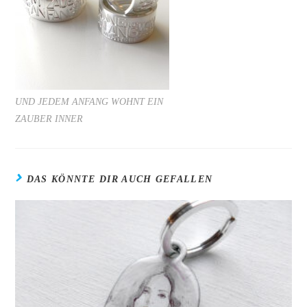
UND JEDEM ANFANG WOHNT EIN
ZAUBER INNER
DAS KÖNNTE DIR AUCH GEFALLEN